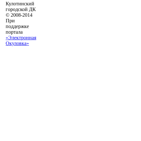
Кулотинский
городской ДК
© 2008-2014
При
поддержке
портала
«Электронная
Окуловка»